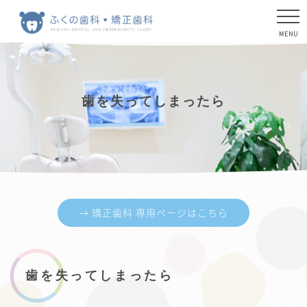
歯を失ってしまったら
→ 矯正歯科 専用ページはこちら
歯を失ってしまったら