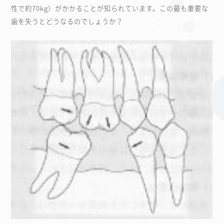
性で約70kg）がかかることが知られています。この最も重要な
歯を失うとどうなるのでしょうか？