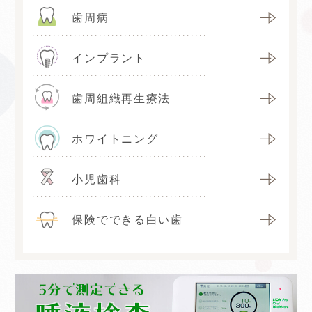
歯周病
インプラント
歯周組織再生療法
ホワイトニング
小児歯科
保険でできる白い歯