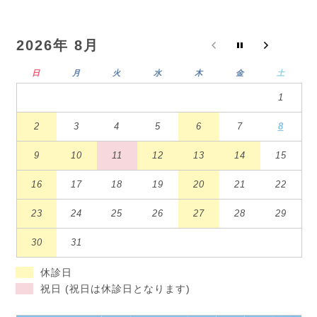
2026年 8月
日
月
火
水
木
金
土
1
2
3
4
5
6
7
8
9
10
11
12
13
14
15
16
17
18
19
20
21
22
23
24
25
26
27
28
29
30
31
休診日
祝日 (祝日は休診日となります)