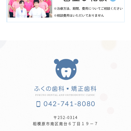
042-741-8080
〒252-0314
相模原市南区南台６丁目１９−７