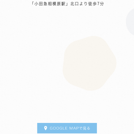
「小田急相模原駅」北口より徒歩7分