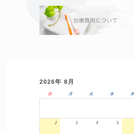
2026年 8月
日
月
火
水
2
3
4
5