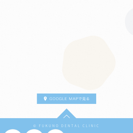
© FUKUNO DENTAL CLINIC