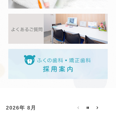
2026年 8月