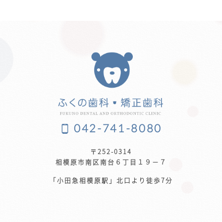
042-741-8080
〒252-0314
相模原市南区南台６丁目１９−７
「小田急相模原駅」北口より徒歩7分