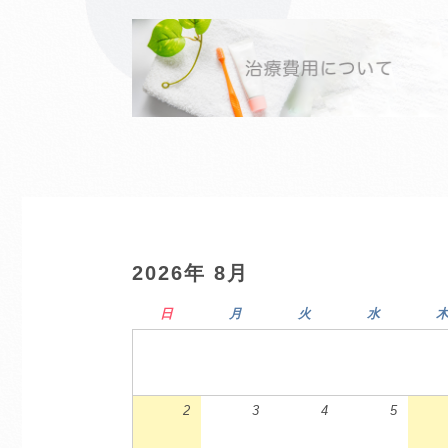
2026年 8月
日
月
火
水
2
3
4
5