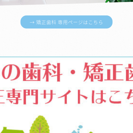
→ 矯正歯科 専用ページはこちら