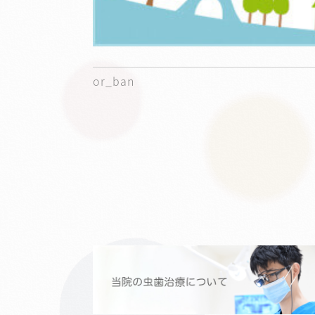
or_ban