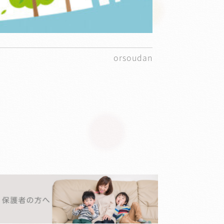
orsoudan