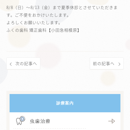
8/8（日）～8/13（金）まで夏季休診とさせていただきま
す。ご不便をおかけいたします。
よろしくお願いいたします。
ふくの歯科 矯正歯科【小田急相模原】
次の記事へ
前の記事へ
診療案内
虫歯治療