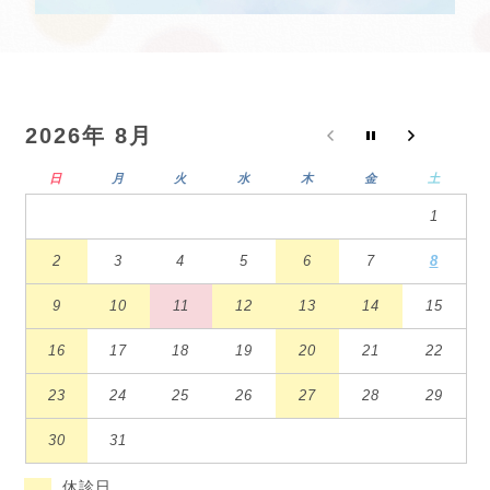
2026年 8月
日
月
火
水
木
金
土
1
2
3
4
5
6
7
8
9
10
11
12
13
14
15
16
17
18
19
20
21
22
23
24
25
26
27
28
29
30
31
休診日