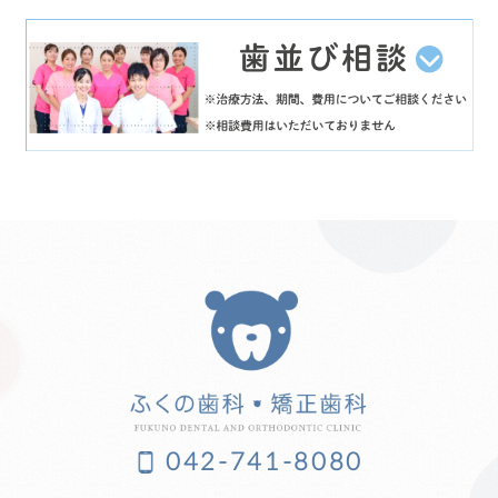
042-741-8080