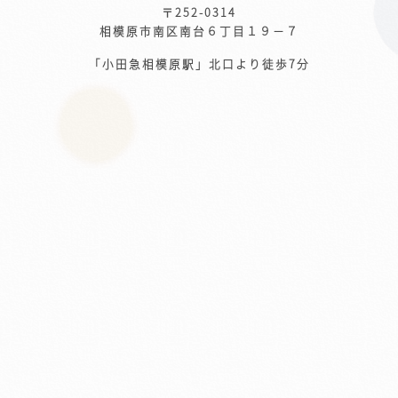
〒252-0314
相模原市南区南台６丁目１９−７
「小田急相模原駅」北口より徒歩7分