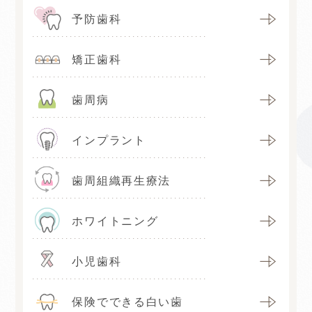
予防歯科
矯正歯科
歯周病
インプラント
歯周組織再生療法
ホワイトニング
小児歯科
保険でできる白い歯