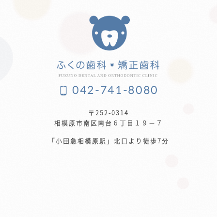
042-741-8080
〒252-0314
相模原市南区南台６丁目１９−７
「小田急相模原駅」北口より徒歩7分