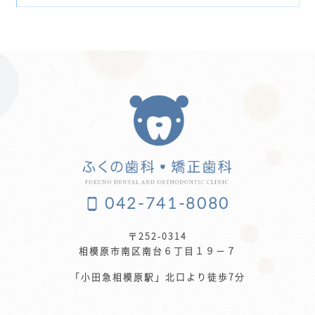
042-741-8080
〒252-0314
相模原市南区南台６丁目１９−７
「小田急相模原駅」北口より徒歩7分