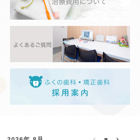
2026年 8月