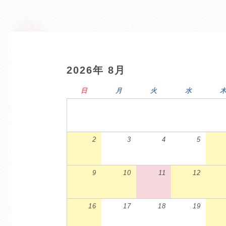
2026年 8月
日
月
火
水
2
3
4
5
9
10
11
12
16
17
18
19