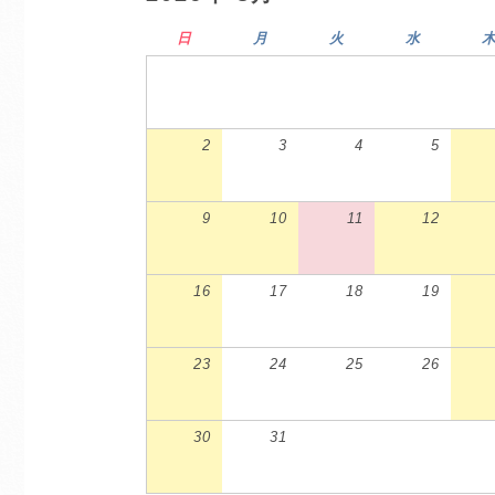
日
月
火
水
2
3
4
5
9
10
11
12
16
17
18
19
23
24
25
26
30
31