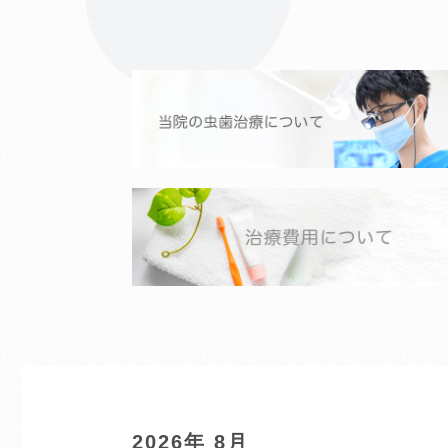
2026年 8月