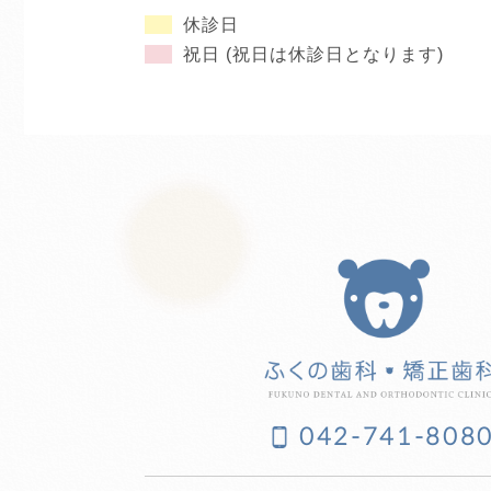
休診日
祝日 (祝日は休診日となります)
042-741-808