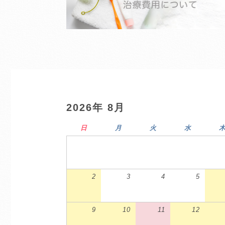
2026年 8月
日
月
火
水
2
3
4
5
9
10
11
12