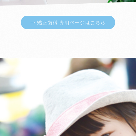
→ 矯正歯科 専用ページはこちら