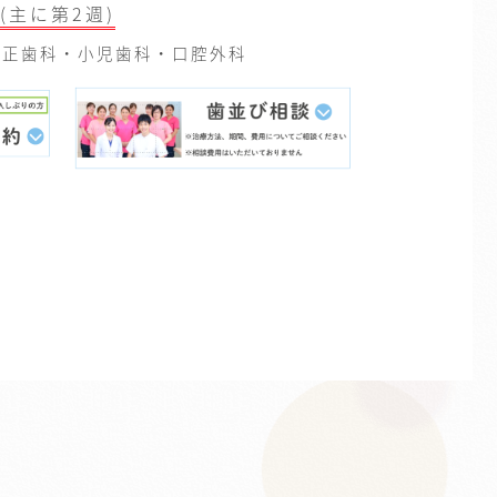
(主に第2週)
正歯科・小児歯科・口腔外科