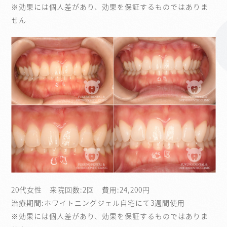
※効果には個人差があり、効果を保証するものではありま
せん
20代女性 来院回数:2回 費用:24,200円
治療期間:ホワイトニングジェル自宅にて3週間使用
※効果には個人差があり、効果を保証するものではありま