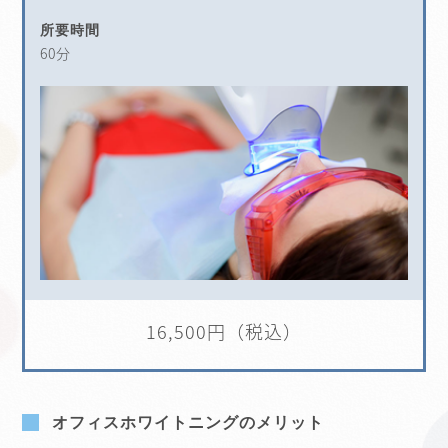
所要時間
60分
16,500円（税込）
オフィスホワイトニングのメリット