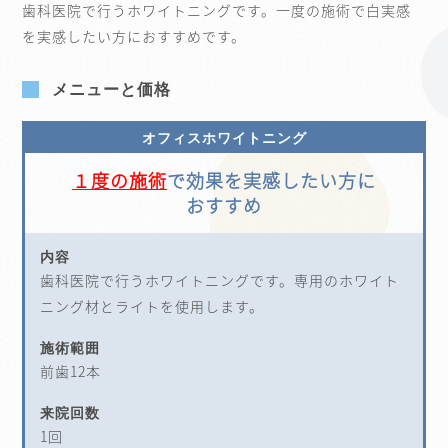
歯科医院で行うホワイトニングです。一度の施術で白実感
を実感したい方におすすめです。
メニューと価格
オフィスホワイトニング
１度の施術
で効果を実感したい方に
おすすめ
内容
歯科医院で行うホワイトニングです。専用のホワイト
ニング材とライトを使用します。
施術範囲
前歯12本
来院回数
1回