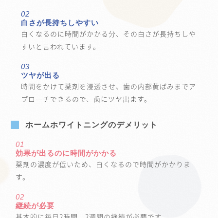
02
白さが長持ちしやすい
白くなるのに時間がかかる分、その白さが長持ちしや
すいと言われています。
03
ツヤが出る
時間をかけて薬剤を浸透させ、歯の内部黄ばみまでア
プローチできるので、歯にツヤ出ます。
ホームホワイトニングのデメリット
01
効果が出るのに時間がかかる
薬剤の濃度が低いため、白くなるので時間がかかりま
す。
02
継続が必要
基本的に毎日2時間、2週間の継続が必要です。