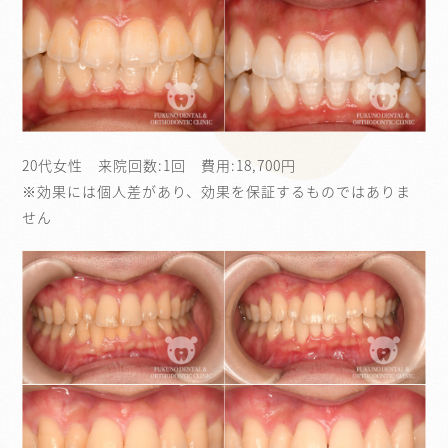
20代女性 来院回数:1回 費用:18,700円
※効果には個人差があり、効果を保証するものではありま
せん