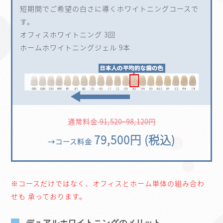
短期間でご希望の白さに導くホワイトニングコースで
す。
オフィスホワイトニング 3回
ホームホワイトニングジェル 9本
通常料金
91,520~98,120円
79,500円 (税込)
→コース料金
※コースだけではなく、オフィスとホーム単体の組み合わ
せも 承っております。
デュアルホワイトニングのメリット