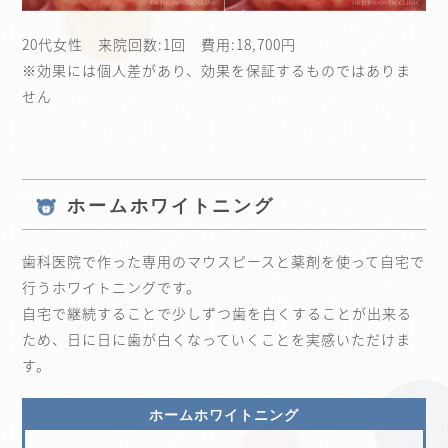
20代女性 来院回数:1回 費用:18,700円
※効果には個人差があり、効果を保証するものではありま
せん
ホームホワイトニング
歯科医院で作った専用のマウスピースと薬剤を使って自宅で
行うホワイトニングです。
自宅で継続することで少しずつ歯を白くすることが出来る
ため、日に日に歯が白くなっていくことを実感いただけま
す。
ホームホワイトニング