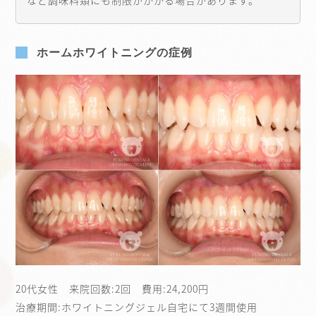
ホームホワイトニングの症例
20代女性 来院回数:2回 費用:24,200円
治療期間:ホワイトニングジェル自宅にて3週間使用