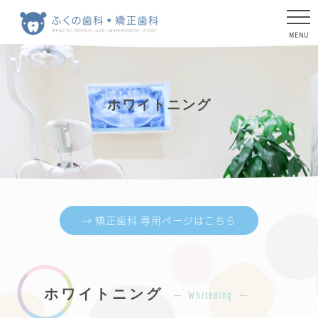
ホワイトニング
→ 矯正歯科 専用ページはこちら
ホワイトニング
Whitening