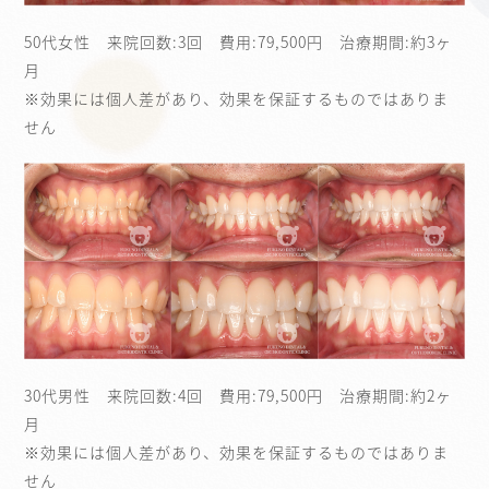
50代女性 来院回数:3回 費用:79,500円 治療期間:約3ヶ
月
※効果には個人差があり、効果を保証するものではありま
せん
30代男性 来院回数:4回 費用:79,500円 治療期間:約2ヶ
月
※効果には個人差があり、効果を保証するものではありま
せん