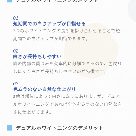
01
短期間での白さアップが目指せる
2つのホワイトニングの長所を掛け合わせることで短
期間での白さアップが期待できます。
02
白さが長持ちしやすい
歯の内部の黄ばみを効率的に分解できるので、色戻り
しにくく白さが長持ちしやすいのが特徴です。
03
色ムラのない自然な仕上がり
a歯は部位によって白さにムラにありますが、デュア
ルホワイトニングであれば全体をムラのない自然な白
さに仕上がります。
デュアルホワイトニングのデメリット