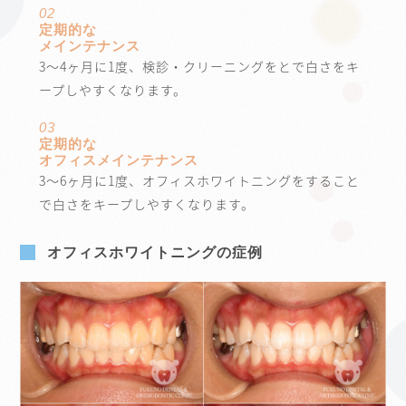
02
定期的な
メインテナンス
3～4ヶ月に1度、検診・クリーニングをとで白さをキ
ープしやすくなります。
03
定期的な
オフィスメインテナンス
3～6ヶ月に1度、オフィスホワイトニングをすること
で白さをキープしやすくなります。
オフィスホワイトニングの症例