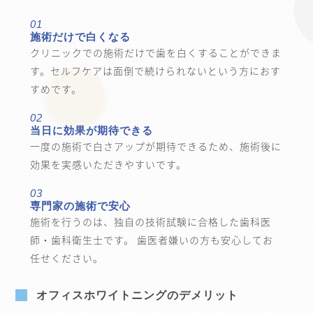
01
施術だけで白くなる
クリニックでの施術だけで歯を白くすることができま
す。セルフケアは面倒で続けられないという方におす
すめです。
02
当日に効果が期待できる
一度の施術で白さアップが期待できるため、施術後に
効果を実感いただきやすいです。
03
専門家の施術で安心
施術を行うのは、独自の技術試験に合格した歯科医
師・歯科衛生士です。 歯医者嫌いの方も安心してお
任せください。
オフィスホワイトニングのデメリット