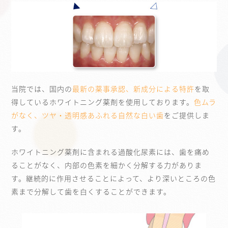
当院では、国内の
最新の薬事承認、新成分による特許
を取
得しているホワイトニング薬剤を使用しております。
色ムラ
がなく、ツヤ・透明感あふれる自然な白い歯
をご提供しま
す。
ホワイトニング薬剤に含まれる過酸化尿素には、歯を痛め
ることがなく、内部の色素を細かく分解する力がありま
す。継続的に作用させることによって、より深いところの色
素まで分解して歯を白くすることができます。