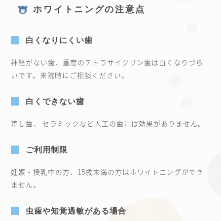
ホワイトニングの注意点
白くなりにくい歯
神経がない歯、重度のテトラサイクリン歯は白くなりづら
いです。来院時にご相談ください。
白くできない歯
差し歯、 セラミックなど人工の歯には効果がありません。
ご利用制限
妊娠・授乳中の方、15歳未満の方はホワイトニングができ
ません。
虫歯や知覚過敏がある場合