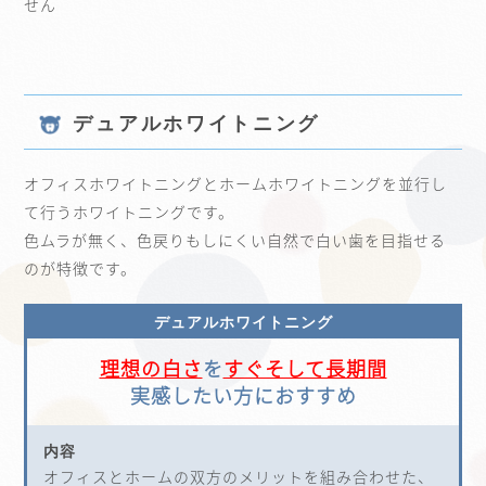
せん
デュアルホワイトニング
オフィスホワイトニングとホームホワイトニングを並行し
て行うホワイトニングです。
色ムラが無く、色戻りもしにくい自然で白い歯を目指せる
のが特徴です。
デュアルホワイトニング
理想の白さ
を
すぐそして長期間
実感したい方におすすめ
内容
オフィスとホームの双方のメリットを組み合わせた、