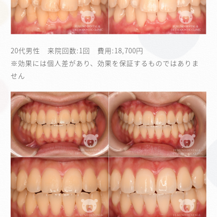
20代男性 来院回数:1回 費用:18,700円
※効果には個人差があり、効果を保証するものではありま
せん