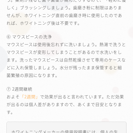
しく」ブラッシングしましょう。歯磨き粉に制限はありま
せんが、ホワイトニング直前の歯磨き時に使用したのであ
れば、ホワイトニング後は不要です。
⑥ マウスピースの洗浄
マウスピースは使用後忘れずに洗いましょう。熱湯で洗うと
マウスピースが変形してしまうことがあるので水洗いをし
ます。洗ったマウスピースは自然乾燥させて専用のケースな
どに入れ保管しましょう。水分が残ったまま保管すると細
菌繁殖の原因になります。
⑦ 2週間継続
およそ
「2週間」
で効果が出ると言われています。ただ効果
が出るのは個人差がありますので、あくまで目安となりま
す。
ホワイトニングメーカーの使用説明書には、個人の生