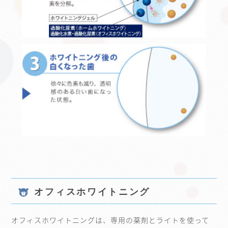
オフィスホワイトニング
オフィスホワイトニングは、専用の薬剤とライトを使って