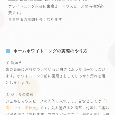
ホワイトニング前後に歯磨き、マウスピースの清掃が必
要です。
食事制限の期間も長くなります。
ホームホワイトニングの実際のやり方
① 歯磨き
歯の表面に汚れがついていると白さにムラが出来てしまい
ます。ホワイトニング前に歯磨きをしてしっかり汚れを落
としましょう。
② ジェルの塗布
ジェルをマウスピースの内側に入れます。目安としては
「1
歯につき、米粒大」
です。入れ過ぎると歯茎に付着して痛み
が出る場合があります。マウスピースには上側の歯用と下側