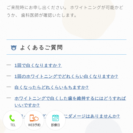
ご来院時にお申し出ください。 ホワイトニングが可能かど
うか、 歯科医師が確認いたします。
よくあるご質問
1回で白くなりますか？
1回のホワイトニングでどれくらい白くなりますか?
白くなったらどれくらいもちますか?
ホワイトニングで白くした歯を維持するにはどうすれば
いいですか?
ホワイトニングをして歯にダメージはありませんか?
TEL
WEB予約
診療日