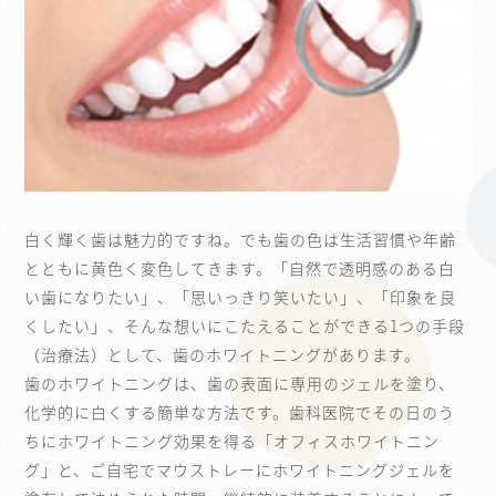
白く輝く歯は魅力的ですね。でも歯の色は生活習慣や年齢
とともに黄色く変色してきます。「自然で透明感のある白
い歯になりたい」、「思いっきり笑いたい」、「印象を良
くしたい」、そんな想いにこたえることができる1つの手段
（治療法）として、歯のホワイトニングがあります。
歯のホワイトニングは、歯の表面に専用のジェルを塗り、
化学的に白くする簡単な方法です。歯科医院でその日のう
ちにホワイトニング効果を得る「オフィスホワイトニン
グ」と、ご自宅でマウストレーにホワイトニングジェルを