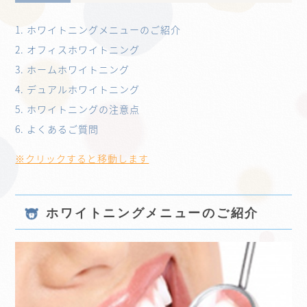
1. ホワイトニングメニューのご紹介
2. オフィスホワイトニング
3. ホームホワイトニング
4. デュアルホワイトニング
5. ホワイトニングの注意点
6. よくあるご質問
※クリックすると移動します
ホワイトニングメニューのご紹介