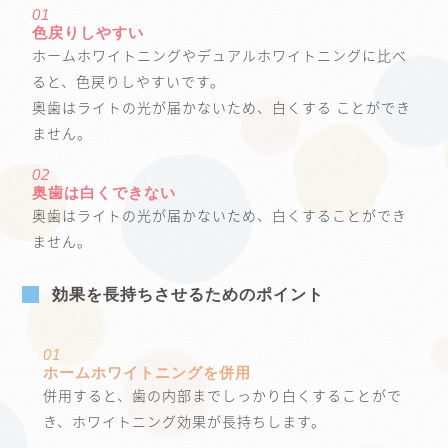
01
色戻りしやすい
ホームホワイトニングやデュアルホワイトニングに比べ
ると、色戻りしやすいです。
奥歯はライトの光が届かないため、白くする ことができ
ません。
02
奥歯は白くできない
奥歯はライトの光が届かないため、白くすることができ
ません。
効果を長持ちさせるためのポイント
01
ホームホワイトニングを併用
併用すると、歯の内部までしっかり白くすることがで
き、ホワイトニング効果が長持ちします。