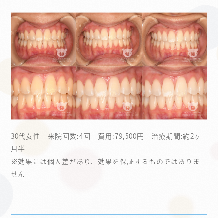
30代女性 来院回数:4回 費用:79,500円 治療期間:約2ヶ
月半
※効果には個人差があり、効果を保証するものではありま
せん