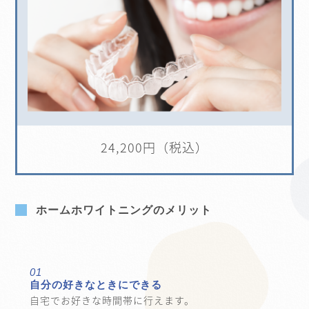
24,200円（税込）
ホームホワイトニングのメリット
01
自分の好きなときにできる
自宅でお好きな時間帯に行えます。