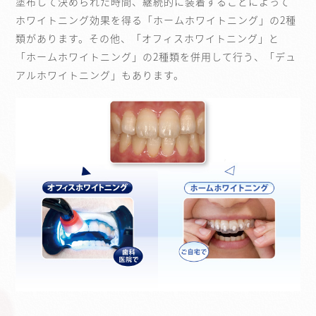
塗布して決められた時間、継続的に装着することによって
ホワイトニング効果を得る「ホームホワイトニング」の2種
類があります。その他、「オフィスホワイトニング」と
「ホームホワイトニング」の2種類を併用して行う、「デュ
アルホワイトニング」もあります。