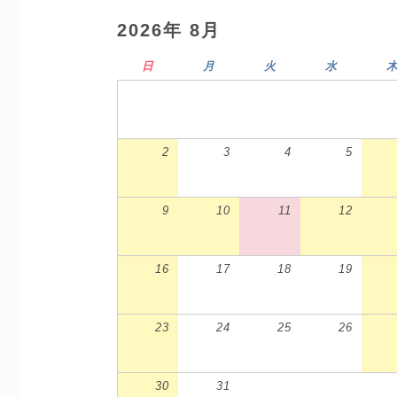
2026年 8月
日
月
火
水
2
3
4
5
9
10
11
12
16
17
18
19
23
24
25
26
30
31