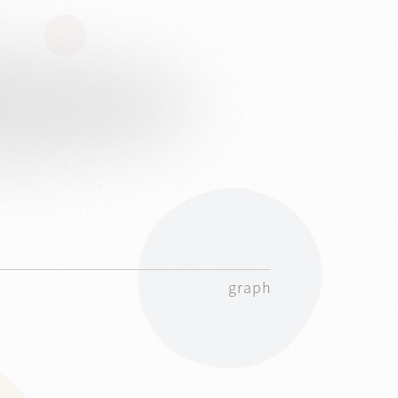
graph