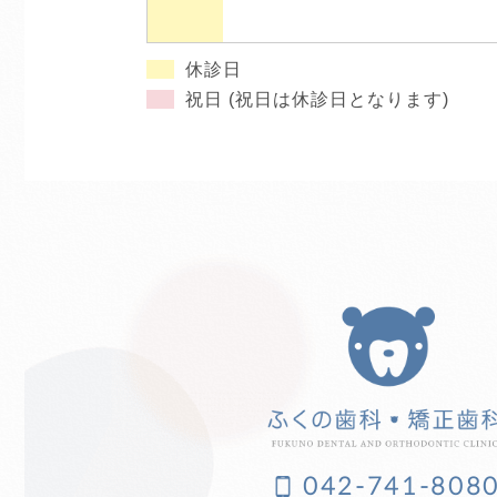
休診日
祝日 (祝日は休診日となります)
042-741-808